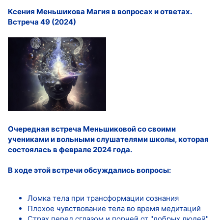
Ксения Меньшикова Магия в вопросах и ответах.
Встреча 49 (2024)
Очередная встреча Меньшиковой со своими
учениками и вольными слушателями школы, которая
состоялась в феврале 2024 года.
В ходе этой встречи обсуждались вопросы:
Ломка тела при трансформации сознания
Плохое чувствование тела во время медитаций
Страх перед сглазом и порчей от "добрых людей"