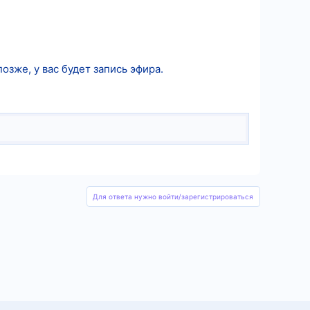
озже, у вас будет запись эфира.
Для ответа нужно войти/зарегистрироваться