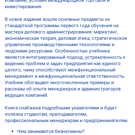
компаний, условия международной торговли и
инвестирования.
В новое издание вошли основные предметы из
стандартной программы первого года обучения на
мастера делового администрирования: маркетинг,
экономическая теория, деловая этика, стратегическое
управление производственными технологиями и
людскими ресурсами. Особенностью учебника
является интегрированный подход, устремленность к
видению проблем и задач предприятия как единого
целого, чему способствуют межфункциональный
менеджмент и межфункциональная ответственность.
Учебник обогащают многочисленные примеры и
рассказы об опыте менеджеров и администраторов
ведущих компаний.
Книга снабжена подробными указателями и будет
полезна студентам, преподавателям,
профессиональным менеджерам и предпринимателям.
Чем занимаются бизнесмены?