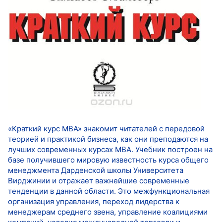
«Краткий курс МВА» знакомит читателей с передовой
теорией и практикой бизнеса, как они преподаются на
лучших современных курсах MBA. Учебник построен на
базе получившего мировую известность курса общего
менеджмента Дарденской школы Университета
Вирджинии и отражает важнейшие современные
тенденции в данной области. Это межфункциональная
организация управления, переход лидерства к
менеджерам среднего звена, управление коалициями