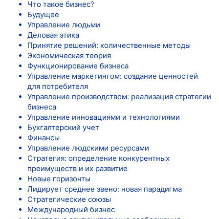
Что такое бизнес?
Будущее
Управление людьми
Деловая этика
Принятие решений: количественные методы
Экономическая теория
Функционирование бизнеса
Управление маркетингом: создание ценностей
для потребителя
Управление производством: реализация стратегии
бизнеса
Управление инновациями и технологиями
Бухгалтерский учет
Финансы
Управление людскими ресурсами
Стратегия: определение конкурентных
преимуществ и их развитие
Новые горизонты
Лидирует среднее звено: новая парадигма
Стратегические союзы
Международный бизнес