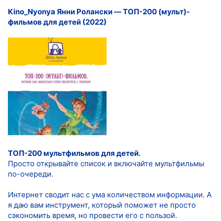
Kino_Nyonya Янни Ролански ― ТОП-200 (мульт)-
фильмов для детей (2022)
ТОП-200 мультфильмов для детей.
Просто открывайте список и включайте мультфильмы
по-очереди.
Интернет сводит нас с ума количеством информации. А
я даю вам инструмент, который поможет не просто
сэкономить время, но провести его с пользой.