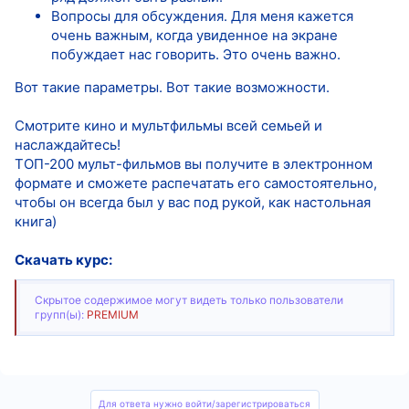
Вопросы для обсуждения. Для меня кажется
очень важным, когда увиденное на экране
побуждает нас говорить. Это очень важно.
Вот такие параметры. Вот такие возможности.
⠀
Смотрите кино и мультфильмы всей семьей и
наслаждайтесь!
ТОП-200 мульт-фильмов вы получите в электронном
формате и сможете распечатать его самостоятельно,
чтобы он всегда был у вас под рукой, как настольная
книга)
Скачать курс:
Скрытое содержимое могут видеть только пользователи
групп(ы):
PREMIUM
Для ответа нужно войти/зарегистрироваться