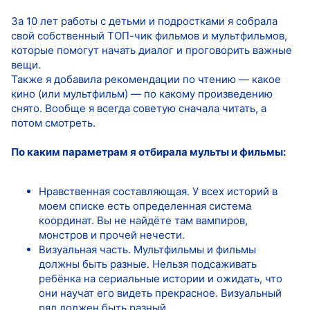
За 10 лет работы с детьми и подростками я собрала
свой собственный ТОП-чик фильмов и мультфильмов,
которые помогут начать диалог и проговорить важные
вещи.
Также я добавила рекомендации по чтению — какое
кино (или мультфильм) — по какому произведению
снято. Вообще я всегда советую сначала читать, а
потом смотреть.
По каким параметрам я отбирала мульты и фильмы:
Нравственная составляющая. У всех историй в
моем списке есть определенная система
координат. Вы не найдёте там вампиров,
монстров и прочей нечести.
Визуальная часть. Мультфильмы и фильмы
должны быть разные. Нельзя подсаживать
ребёнка на сериальные истории и ожидать, что
они научат его видеть прекрасное. Визуальный
ряд должен быть разный.