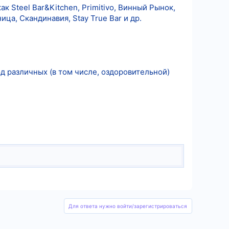
 Steel Bar&Kitchen, Primitivo, Винный Рынок,
ица, Cкандинавия, Stay True Bar и др.
 различных (в том числе, оздоровительной)
Для ответа нужно войти/зарегистрироваться