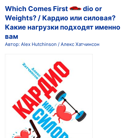
Which Comes First
dio or
Weights? / Кардио или силовая?
Какие нагрузки подходят именно
вам
Автор: Alex Hutchinson / Алекс Хатчинсон