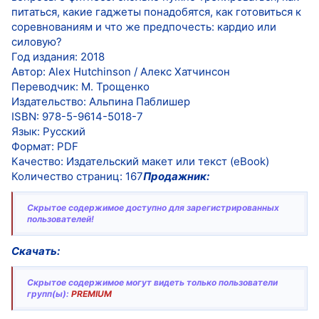
питаться, какие гаджеты понадобятся, как готовиться к
соревнованиям и что же предпочесть: кардио или
силовую?
Год издания: 2018
Автор: Alex Hutchinson / Алекс Хатчинсон
Переводчик: М. Трощенко
Издательство: Альпина Паблишер
ISBN: 978-5-9614-5018-7
Язык: Русский
Формат: PDF
Качество: Издательский макет или текст (eBook)
Количество страниц: 167
Продажник:
Скрытое содержимое доступно для зарегистрированных
пользователей!
Скачать:
Скрытое содержимое могут видеть только пользователи
групп(ы):
PREMIUM