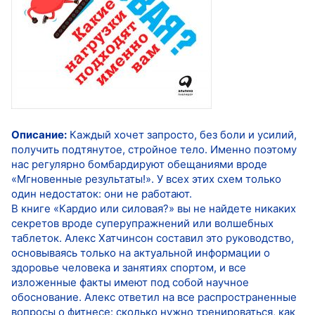
Описание:
Каждый хочет запросто, без боли и усилий,
получить подтянутое, стройное тело. Именно поэтому
нас регулярно бомбардируют обещаниями вроде
«Мгновенные результаты!». У всех этих схем только
один недостаток: они не работают.
В книге «Кардио или силовая?» вы не найдете никаких
секретов вроде суперупражнений или волшебных
таблеток. Алекс Хатчинсон составил это руководство,
основываясь только на актуальной информации о
здоровье человека и занятиях спортом, и все
изложенные факты имеют под собой научное
обоснование. Алекс ответил на все распространенные
вопросы о фитнесе: сколько нужно тренироваться, как