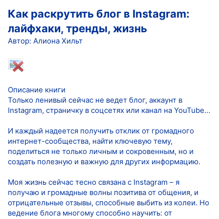
Как раскрутить блог в Instagram:
лайфхаки, тренды, жизнь
Автор: Алиона Хильт
Описание книги
Только ленивый сейчас не ведет блог, аккаунт в
Instagram, страничку в соцсетях или канал на YouTube…
И каждый надеется получить отклик от громадного
интернет-сообщества, найти ключевую тему,
поделиться не только личным и сокровенным, но и
создать полезную и важную для других информацию.
Моя жизнь сейчас тесно связана с Instagram – я
получаю и громадные волны позитива от общения, и
отрицательные отзывы, способные выбить из колеи. Но
ведение блога многому способно научить: от