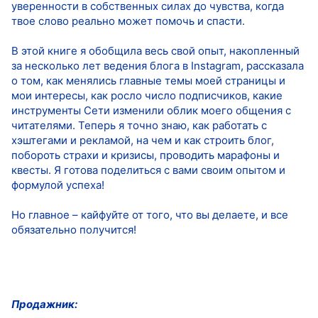
уверенности в собственных силах до чувства, когда
твое слово реально может помочь и спасти.
В этой книге я обобщила весь свой опыт, накопленный
за несколько лет ведения блога в Instagram, рассказала
о том, как менялись главные темы моей страницы и
мои интересы, как росло число подписчиков, какие
инструменты Сети изменили облик моего общения с
читателями. Теперь я точно знаю, как работать с
хэштегами и рекламой, на чем и как строить блог,
побороть страхи и кризисы, проводить марафоны и
квесты. Я готова поделиться с вами своим опытом и
формулой успеха!
Но главное – кайфуйте от того, что вы делаете, и все
обязательно получится!
Продажник: