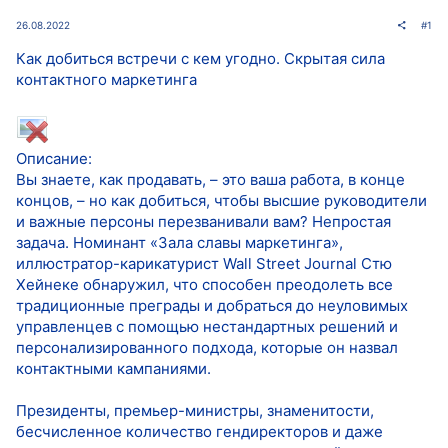
26.08.2022
#1
Как добиться встречи с кем угодно. Скрытая сила
контактного маркетинга
Описание:
Вы знаете, как продавать, – это ваша работа, в конце
концов, – но как добиться, чтобы высшие руководители
и важные персоны перезванивали вам? Непростая
задача. Номинант «Зала славы маркетинга»,
иллюстратор-карикатурист Wall Street Journal Стю
Хейнеке обнаружил, что способен преодолеть все
традиционные преграды и добраться до неуловимых
управленцев с помощью нестандартных решений и
персонализированного подхода, которые он назвал
контактными кампаниями.
Президенты, премьер-министры, знаменитости,
бесчисленное количество гендиректоров и даже