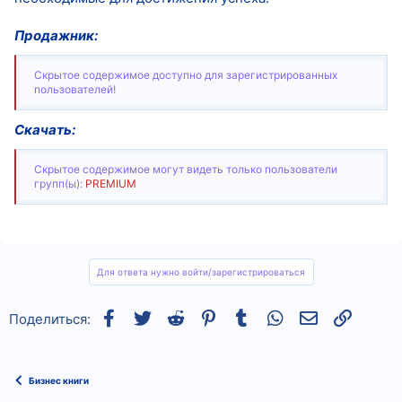
Продажник:
Скрытое содержимое доступно для зарегистрированных
пользователей!
Скачать:
Скрытое содержимое могут видеть только пользователи
групп(ы):
PREMIUM
Для ответа нужно войти/зарегистрироваться
Facebook
Twitter
Reddit
Pinterest
Tumblr
WhatsApp
Электронная
Ссылка
Поделиться:
Бизнес книги