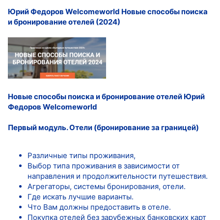
Юрий Федоров Welcomeworld Новые способы поиска
и бронирование отелей (2024)
Новые способы поиска и бронирование отелей
Юрий
Федоров Welcomeworld
Первый модуль. Отели (бронирование за границей)
Различные типы проживания,
Выбор типа проживания в зависимости от
направления и продолжительности путешествия.
Агрегаторы, системы бронирования, отели.
Где искать лучшие варианты.
Что Вам должны предоставить в отеле.
Покупка отелей без зарубежных банковских карт