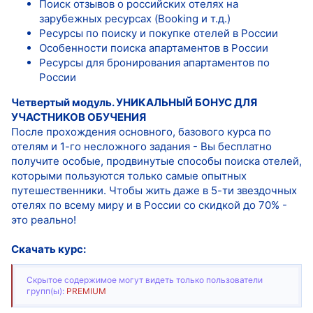
Поиск отзывов о российских отелях на
зарубежных ресурсах (Booking и т.д.)
Ресурсы по поиску и покупке отелей в России
Особенности поиска апартаментов в России
Ресурсы для бронирования апартаментов по
России
Четвертый модуль. УНИКАЛЬНЫЙ БОНУС ДЛЯ
УЧАСТНИКОВ ОБУЧЕНИЯ
После прохождения основного, базового курса по
отелям и 1-го несложного задания - Вы бесплатно
получите особые, продвинутые способы поиска отелей,
которыми пользуются только самые опытных
путешественники. Чтобы жить даже в 5-ти звездочных
отелях по всему миру и в России со скидкой до 70% -
это реально!
Скачать курс:
Скрытое содержимое могут видеть только пользователи
групп(ы):
PREMIUM