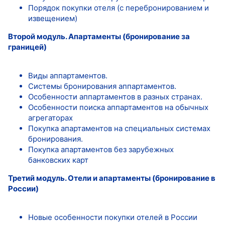
Порядок покупки отеля (с перебронированием и
извещением)
Второй модуль. Апартаменты (бронирование за
границей)
Виды аппартаментов.
Системы бронирования аппартаментов.
Особенности аппартаментов в разных странах.
Особенности поиска аппартаментов на обычных
агрегаторах
Покупка апартаментов на специальных системах
бронирования.
Покупка апартаментов без зарубежных
банковских карт
Третий модуль. Отели и апартаменты (бронирование в
России)
Новые особенности покупки отелей в России