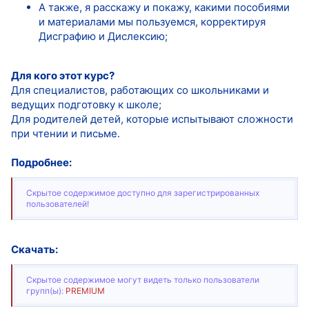
А также, я расскажу и покажу, какими пособиями
и материалами мы пользуемся, корректируя
Дисграфию и Дислексию;
⠀
Для кого этот курс?
Для специалистов, работающих со школьниками и
ведущих подготовку к школе;
Для родителей детей, которые испытывают сложности
при чтении и письме.
Подробнее:
Скрытое содержимое доступно для зарегистрированных
пользователей!
Скачать:
Скрытое содержимое могут видеть только пользователи
групп(ы):
PREMIUM