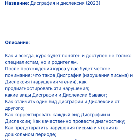
Название:
Дисграфия и дислексия (2023)
Описание:
Как и всегда, курс будет понятен и доступен не только
специалистам, но и родителям.
После прохождения курса у вас будет четкое
понимание: что такое Дисграфия (нарушения письма) и
Дислексия (нарушения чтения), как
продиагностировать эти нарушения;
какие виды Дисграфии и Дислексии бывают;
Как отличить один вид Дисграфии и Дислексии от
другого;
Как корректировать каждый вид Дисграфии и
Дислексии; Как качественно провести диагностику;
Как предотвратить нарушения письма и чтения в
дошкольном периоде;