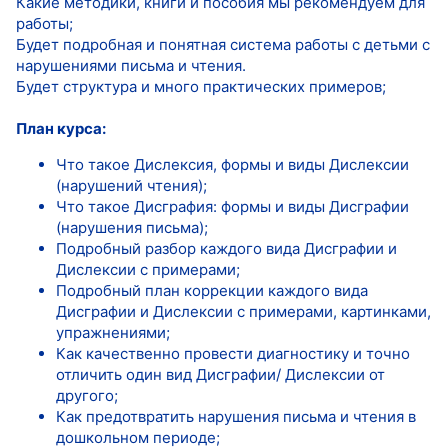
Какие методики, книги и пособия мы рекомендуем для
работы;
Будет подробная и понятная система работы с детьми с
нарушениями письма и чтения.
Будет структура и много практических примеров;
План курса:
Что такое Дислексия, формы и виды Дислексии
(нарушений чтения);
Что такое Дисграфия: формы и виды Дисграфии
(нарушения письма);
Подробный разбор каждого вида Дисграфии и
Дислексии с примерами;
Подробный план коррекции каждого вида
Дисграфии и Дислексии с примерами, картинками,
упражнениями;
Как качественно провести диагностику и точно
отличить один вид Дисграфии/ Дислексии от
другого;
Как предотвратить нарушения письма и чтения в
дошкольном периоде;