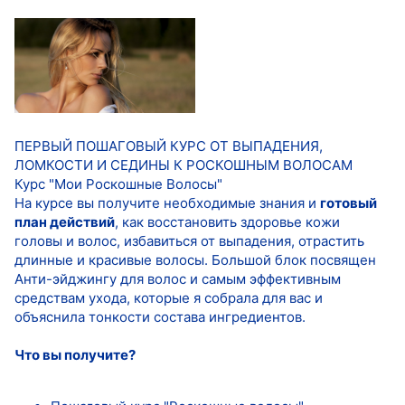
ПЕРВЫЙ ПОШАГОВЫЙ КУРС ОТ ВЫПАДЕНИЯ,
ЛОМКОСТИ И СЕДИНЫ К РОСКОШНЫМ ВОЛОСАМ
Курс "Мои Роскошные Волосы"
На курсе вы получите необходимые знания и
готовый
план действий
, как восстановить здоровье кожи
головы и волос, избавиться от выпадения, отрастить
длинные и красивые волосы. Большой блок посвящен
Анти-эйджингу для волос и самым эффективным
средствам ухода, которые я собрала для вас и
объяснила тонкости состава ингредиентов.
Что вы получите?