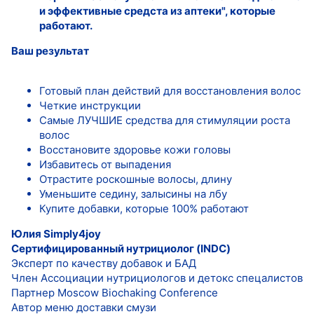
и эффективные средста из аптеки", которые
работают.
Ваш результат
Готовый план действий для восстановления волос
Четкие инструкции
Самые ЛУЧШИЕ средства для стимуляции роста
волос
Восстановите здоровье кожи головы
Избавитесь от выпадения
Отрастите роскошные волосы, длину
Уменьшите седину, залысины на лбу
Купите добавки, которые 100% работают
Юлия Simply4joy
Сертифицированный нутрициолог (INDC)
Эксперт по качеству добавок и БАД
Член Ассоциации нутрициологов и детокс спецалистов
Партнер Moscow Biochaking Conference
Автор меню доставки смузи