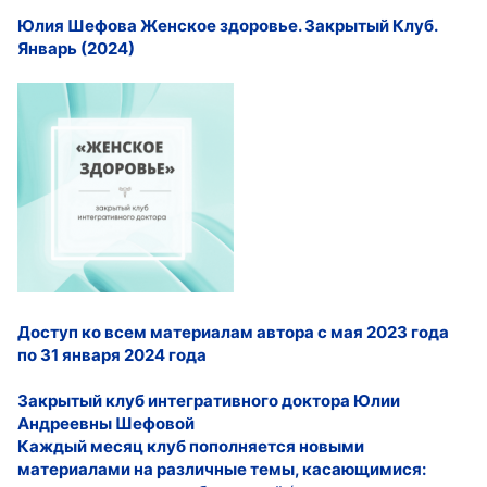
Юлия Шефова Женское здоровье. Закрытый Клуб.
Январь (2024)
Доступ ко всем материалам автора с мая 2023 года
по 31 января 2024 года
Закрытый клуб интегративного доктора Юлии
Андреевны Шефовой
Каждый месяц клуб пополняется новыми
материалами на различные темы, касающимися: