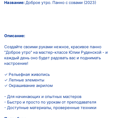
Название:
Доброе утро. Панно с совами (2023)
Описание:
Создайте своими руками нежное, красивое панно
"Доброе утро" на мастер-классе Юлии Руденской - и
каждый день оно будет радовать вас и поднимать
настроение!
✓ Рельефная живопись
✓ Лепные элементы
✓ Окрашивание акрилом
- Для начинающих и опытных мастеров
- Быстро и просто по урокам от преподавателя
- Доступные материалы, проверенные техники