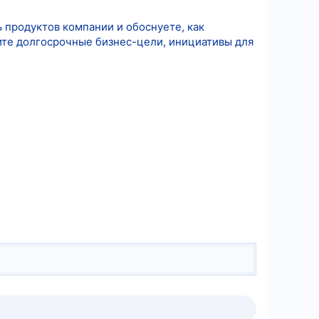
 продуктов компании и обоснуете, как
лите долгосрочные бизнес-цели, инициативы для