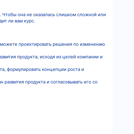
. Чтобы она не оказалась слишком сложной или
ит ли вам курс.
ы сможете проектировать решения по изменению
звития продукта, исходя из целей компании и
кта, формулировать концепции роста и
 развития продукта и согласовывать его со