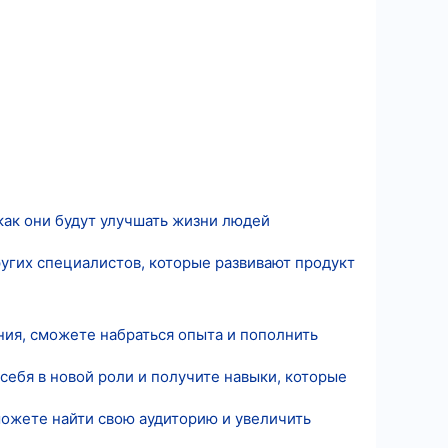
как они будут улучшать жизни людей
ругих специалистов, которые развивают продукт
ия, сможете набраться опыта и пополнить
ебя в новой роли и получите навыки, которые
ожете найти свою аудиторию и увеличить