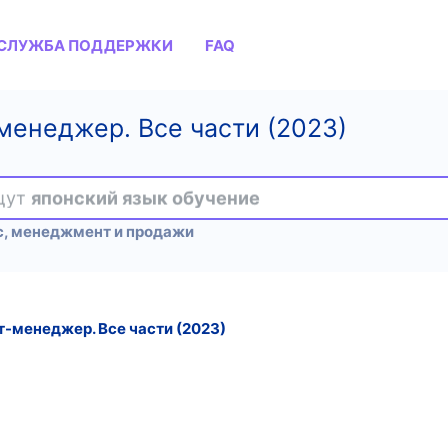
СЛУЖБА ПОДДЕРЖКИ
FAQ
менеджер. Все части (2023)
ищут
японский язык обучение
с, менеджмент и продажи
-менеджер. Все части (2023)