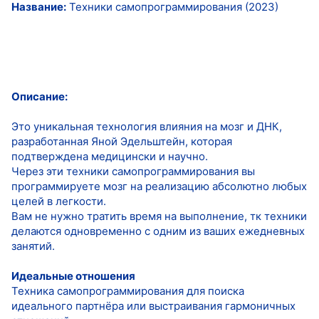
Название:
Техники самопрограммирования (2023)
Описание:
Это уникальная технология влияния на мозг и ДНК,
разработанная Яной Эдельштейн, которая
подтверждена медицински и научно.
Через эти техники самопрограммирования вы
программируете мозг на реализацию абсолютно любых
целей в легкости.
Вам не нужно тратить время на выполнение, тк техники
делаются одновременно с одним из ваших ежедневных
занятий.
Идеальные отношения
Техника самопрограммирования для поиска
идеального партнёра или выстраивания гармоничных