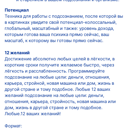
Потенциал
Техника для работы с подсознанием, после которой вы
в картинках увидите свой потенциал-колоссальный,
глобальный, масштабный и также: уровень дохода,
которым готова ваша психика прямо сейчас, ваш
масштаб, к которому вы готовы прямо сейчас.
12 желаний
Достижение абсолютно любых целей в лёгкости, в
короткие сроки получите желаемое быстро, через
лёгкость и расслабленность. Программируйте
подсознание на любые цели: деньги, отношения,
карьера, стройной, новая машина или дом, жизнь в
другой стране и тому подобное. Любые 12 ваших
желаний подсознание на любые цели: деньги,
отношения, карьера, стройность, новая машина или
дом, жизнь в другой стране и тому подобное.
Любые.12 ваших желаний!
Формат: