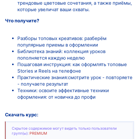
трендовые цветовые сочетания, а также приёмы,
которые увеличат ваши охваты.
Что получите?
Разборы топовых креативов: разберём
популярные приемы в оформлении
Библиотека знаний: коллекция уроков
пополняется каждую неделю
Пошаговая инструкция: как оформлять топовые
Stories и Reels на телефоне
Практические знания:смотрите урок - повторяете
- получаете результат
Техники: освоите эффективные техники
оформления: от новичка до профи
Скачать курс:
Скрытое содержимое могут видеть только пользователи
групп(ы):
PREMIUM