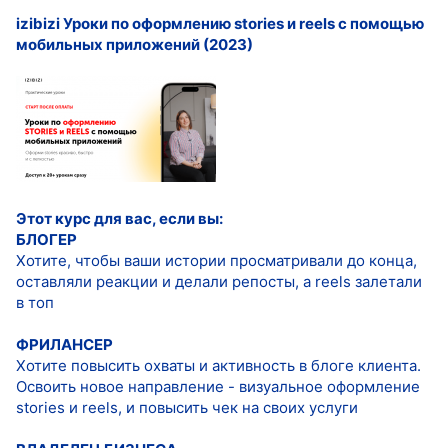
izibizi Уроки по оформлению stories и reels с помощью
мобильных приложений (2023)
Этот курс для вас, если вы:
БЛОГЕР
Хотите, чтобы ваши истории просматривали до конца,
оставляли реакции и делали репосты, а reels залетали
в топ
ФРИЛАНСЕР
Хотите повысить охваты и активность в блоге клиента.
Освоить новое направление - визуальное оформление
stories и reels, и повысить чек на своих услуги