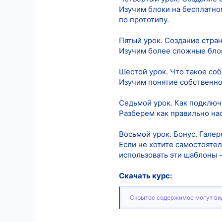
Изучим блоки на бесплатно
по прототипу.
Пятый урок. Создание стран
Изучим более сложные блок
Шестой урок. Что такое соб
Изучим понятие собственног
Седьмой урок. Как подключ
Разберем как правильно на
Восьмой урок. Бонус. Галер
Если не хотите самостоятел
использовать эти шаблоны -
Скачать курс:
Скрытое содержимое могут вид