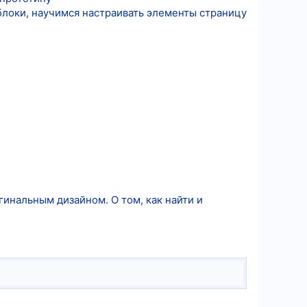
локи, научимся настраивать элементы страницу
гинальным дизайном. О том, как найти и