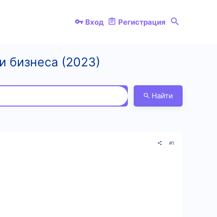
Вход
Регистрация
 и бизнеса (2023)
Найти
#1