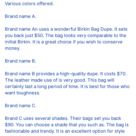
Various colors offered.
Brand name A.
Brand name An uses a wonderful Birkin Bag Dupe. It sets
you back just $50. The bag looks very comparable to the
initial Birkin. It is a great choice if you wish to conserve
money.
Brand name B.
Brand name B provides a high-quality dupe. It costs $70.
The leather made use of is very good. This bag will
certainly last a long period of time. It is best for those who
want toughness.
Brand name C.
Brand C uses several shades. Their bags set you back
$90. You can choose a shade that you such as. The bag is
fashionable and trendy. It is an excellent option for style