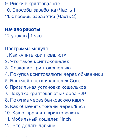
9. Риски в криптовалюте
10. Способы заработка (Часть 1)
11. Способы заработка (Часть 2)
Начало работы
12 уроков | 1 час
Программа модуля
1. Как купить криптовалюту
2. Что такое криптокошелек
3. Создание криптокошелька
4. Покупка криптовалюты через обменники
5. Блокчейн сети и кошелек Core
6. Правильная установка кошельков
7. Покупка криптовалюты через P2P
8. Покупка через банковскую карту
9. Как обменять токены через 1inch
10. Как отправлять криптовалюту
11. Мобильный кошелек 1inch
12. Что делать дальше