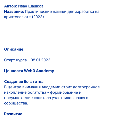
Автор:
Иван Шашков
Название:
Практические навыки для заработка на
криптовалюте (2023)
Описание:
Старт курса - 08.01.2023
Ценности Web3 Academy
Создание богатства
В центре внимания Академии стоит долгосрочное
накопление богатства - формирование и
преумножение капитала участников нашего
сообщества.
Развитие