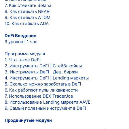
7. Как стейкать Solana
8. Как стейкать NEAR
9. Как стейкать ATOM
10. Как стейкать ADA
DeFi Введение
9 уроков | 1 час
Программа модуля
1. Что такое DeFi
2. Инструменты DeFi | Стейблкойны
3. Инструменты DeFi | Дец. биржи
4. Инструменты DeFi | Lending маркеты
5. Сколько можно заработать в DeFi
6. Как работают пулы ликвидности
7. Использование DEX TraderJoe
8. Использование Lending маркета AAVE
9. Самый полезный инструмент в DeFi
Продвинутые модули