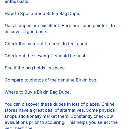
enthusiasts.
How to Spot a Good Birkin Bag Dupe.
Not all dupes are excellent. Here are some pointers to
discover a good one:.
Check the material. It needs to feel good.
Check out the sewing. It should be neat.
See if the bag holds its shape.
Compare to photos of the genuine Birkin bag.
Where to Buy a Birkin Bag Dupe.
You can discover these dupes in lots of places. Online
stores have a great deal of alternatives. Some physical
shops additionally market them. Constantly check out
evaluations prior to acquiring. This helps you select the
very best one.