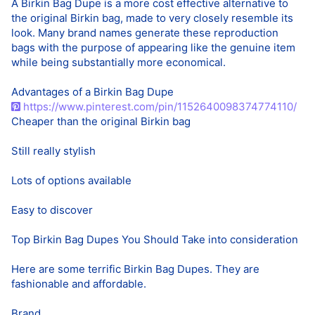
A Birkin Bag Dupe is a more cost effective alternative to
the original Birkin bag, made to very closely resemble its
look. Many brand names generate these reproduction
bags with the purpose of appearing like the genuine item
while being substantially more economical.
Advantages of a Birkin Bag Dupe
https://www.pinterest.com/pin/1152640098374774110/
Cheaper than the original Birkin bag
Still really stylish
Lots of options available
Easy to discover
Top Birkin Bag Dupes You Should Take into consideration
Here are some terrific Birkin Bag Dupes. They are
fashionable and affordable.
Brand