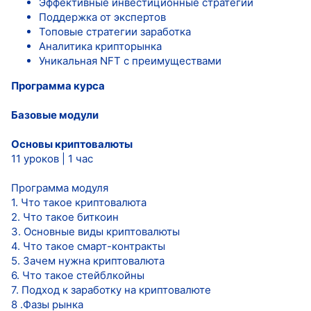
Эффективные инвестиционные стратегии
Поддержка от экспертов
Топовые стратегии заработка
Аналитика крипторынка
Уникальная NFT с преимуществами
Программа курса
Базовые модули
Основы криптовалюты
11 уроков | 1 час
Программа модуля
1. Что такое криптовалюта
2. Что такое биткоин
3. Основные виды криптовалюты
4. Что такое смарт-контракты
5. Зачем нужна криптовалюта
6. Что такое стейблкойны
7. Подход к заработку на криптовалюте
8 .Фазы рынка