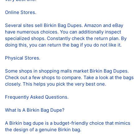
Online Stores.
Several sites sell Birkin Bag Dupes. Amazon and eBay
have numerous choices. You can additionally inspect
specialized shops. Constantly check the return plan. By
doing this, you can return the bag if you do not like it.
Physical Stores.
Some shops in shopping malls market Birkin Bag Dupes.
Check out a few shops to compare. Take a look at the bags
closely. This helps you pick the very best one.
Frequently Asked Questions.
What Is A Birkin Bag Dupe?
A Birkin bag dupe is a budget-friendly choice that mimics
the design of a genuine Birkin bag.