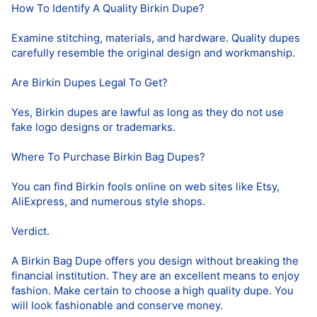
How To Identify A Quality Birkin Dupe?
Examine stitching, materials, and hardware. Quality dupes
carefully resemble the original design and workmanship.
Are Birkin Dupes Legal To Get?
Yes, Birkin dupes are lawful as long as they do not use
fake logo designs or trademarks.
Where To Purchase Birkin Bag Dupes?
You can find Birkin fools online on web sites like Etsy,
AliExpress, and numerous style shops.
Verdict.
A Birkin Bag Dupe offers you design without breaking the
financial institution. They are an excellent means to enjoy
fashion. Make certain to choose a high quality dupe. You
will look fashionable and conserve money.