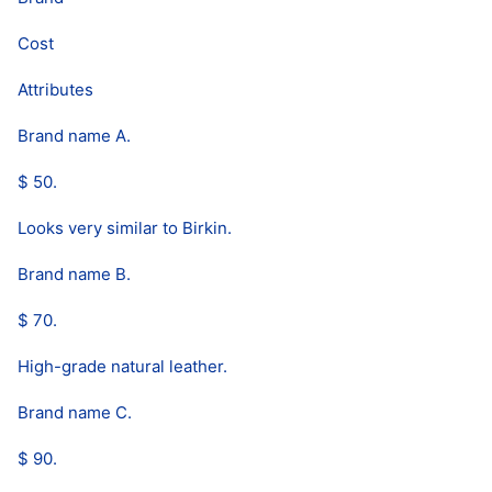
Cost
Attributes
Brand name A.
$ 50.
Looks very similar to Birkin.
Brand name B.
$ 70.
High-grade natural leather.
Brand name C.
$ 90.