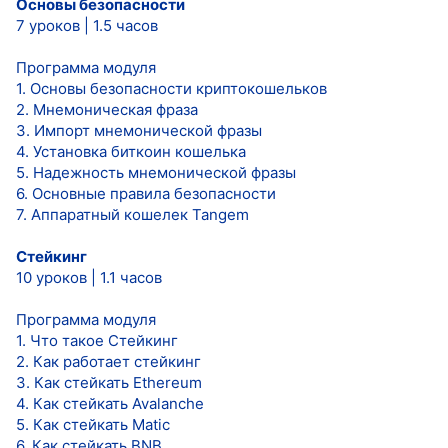
Основы безопасности
7 уроков | 1.5 часов
Программа модуля
1. Основы безопасности криптокошельков
2. Мнемоническая фраза
3. Импорт мнемонической фразы
4. Установка биткоин кошелька
5. Надежность мнемонической фразы
6. Основные правила безопасности
7. Аппаратный кошелек Tangem
Стейкинг
10 уроков | 1.1 часов
Программа модуля
1. Что такое Стейкинг
2. Как работает стейкинг
3. Как стейкать Ethereum
4. Как стейкать Avalanche
5. Как стейкать Matic
6. Как стейкать BNB