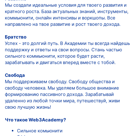
Мы создали идеальные условия для твоего развития и
кратного роста. База актуальных знаний, инструменты,
коммьюнити, онлайн интенсивы и воркшопы. Все
направлено на твое развитие и рост твоего дохода.
Братство
Успех - это долгий путь. В Академии ты всегда найдешь
поддержку и ответы на свои вопросы. Стань частью
сильного коммьюнити, которое будет расти,
зарабатывать и двигаться вперед вместе с тобой.
Свобода
Мы поддерживаем свободу. Свободу общества и
свободу человека. Мы уделяем большое внимание
формированию пассивного дохода. Зарабатывай
удаленно из любой точки мира, путешествуй, живи
свою лучшую жизнь!
Что такое Web3Academy?
Сильное комьюнити