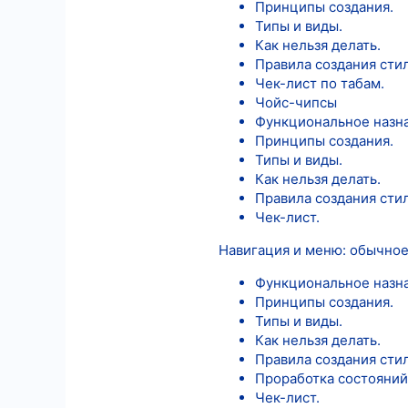
Принципы создания.
Типы и виды.
Как нельзя делать.
Правила создания стил
Чек-лист по табам.
Чойс-чипсы
Функциональное назн
Принципы создания.
Типы и виды.
Как нельзя делать.
Правила создания сти
Чек-лист.
Навигация и меню: обычно
Функциональное назн
Принципы создания.
Типы и виды.
Как нельзя делать.
Правила создания сти
Проработка состояний
Чек-лист.