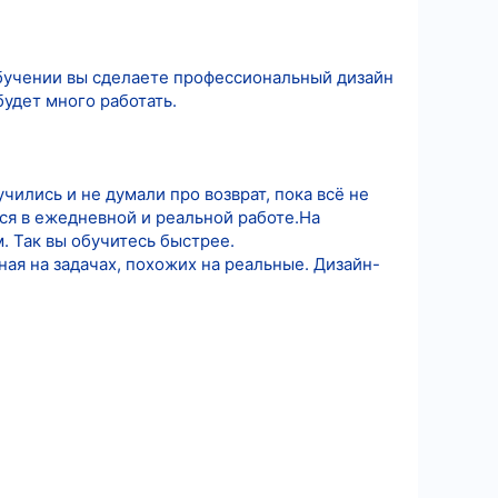
обучении вы сделаете профессиональный дизайн
удет много работать.
чились и не думали про возврат, пока всё не
тся в ежедневной и реальной работе.На
. Так вы обучитесь быстрее.
ная на задачах, похожих на реальные. Дизайн-