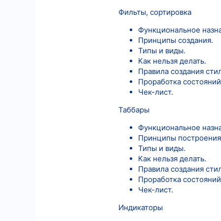
Фильты, сортировка
Функциональное назн
Принципы создания.
Типы и виды.
Как нельзя делать.
Правила создания сти
Проработка состояний
Чек-лист.
Таббары
Функциональное назн
Принципы построения
Типы и виды.
Как нельзя делать.
Правила создания сти
Проработка состояний
Чек-лист.
Индикаторы