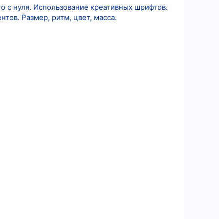
о с нуля. Использование креативных шрифтов.
тов. Размер, ритм, цвет, масса.