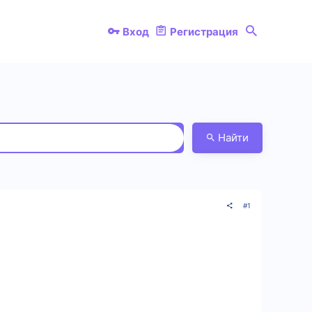
Вход
Регистрация
Найти
#1