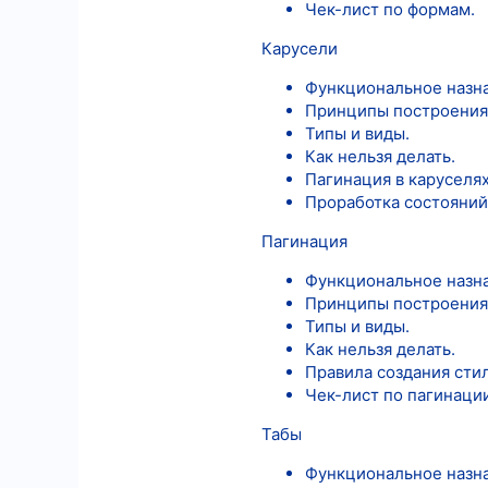
Чек-лист по формам.
Карусели
Функциональное назн
Принципы построения
Типы и виды.
Как нельзя делать.
Пагинация в каруселях
Проработка состояний
Пагинация
Функциональное назн
Принципы построения
Типы и виды.
Как нельзя делать.
Правила создания сти
Чек-лист по пагинации
Табы
Функциональное назн