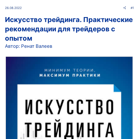
26.08.2022
#1
Искусство трейдинга. Практические
рекомендации для трейдеров с
опытом
Автор: Ренат Валеев