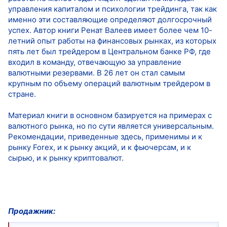
управления капиталом и психологии трейдинга, так как
именно эти составляющие определяют долгосрочный
успех. Автор книги Ренат Валеев имеет более чем 10-
летний опыт работы на финансовых рынках, из которых
пять лет был трейдером в Центральном банке РФ, где
входил в команду, отвечающую за управление
валютными резервами. В 26 лет он стал самым
крупным по объему операций валютным трейдером в
стране.
Материал книги в основном базируется на примерах с
валютного рынка, но по сути является универсальным.
Рекомендации, приведенные здесь, применимы и к
рынку Forex, и к рынку акций, и к фьючерсам, и к
сырью, и к рынку криптовалют.
Продажник: