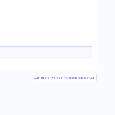
Для ответа нужно войти/зарегистрироваться