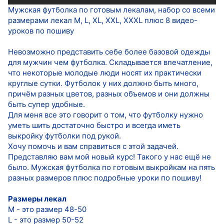
Мужская футболка по готовым лекалам, набор со всеми
размерами лекал M, L, XL, XXL, XXXL плюс 8 видео-
уроков по пошиву
Невозможно представить себе более базовой одежды
для мужчин чем футболка. Складывается впечатление,
что некоторые молодые люди носят их практически
круглые сутки. Футболок у них должно быть много,
причём разных цветов, разных объемов и они должны
быть супер удобные.
Для меня все это говорит о том, что футболку нужно
уметь шить достаточно быстро и всегда иметь
выкройку футболки под рукой.
Хочу помочь и вам справиться с этой задачей.
Представляю вам мой новый курс! Такого у нас ещё не
было. Мужская футболка по готовым выкройкам на пять
разных размеров плюс подробные уроки по пошиву!
Размеры лекал
М - это размер 48-50
L - это размер 50-52