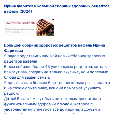
Ирина Фаритова Большой сборник здоровых рецептов
вафель (2024)
Большой сборник здоровых рецептов вафель
Ирина
Фаритова
Я рада представить вам мой новый сборник здоровых
рецептов вафель!
В нем собрано более 45 уникальных рецептов, которые
помогут вам создать не только вкусные, но и полезные
блюда для вашей семьи.
Я делаю вафли больше 6 лет по несколько раз в неделю
и на своем опыте знаю, как они помогают улучшить
рацион.
Да-да! Вафли - могут быть не тяжелым десертом, а
функциональным здоровым блюдом, которое с
удовольствием уплетают все домашние, а друзья и