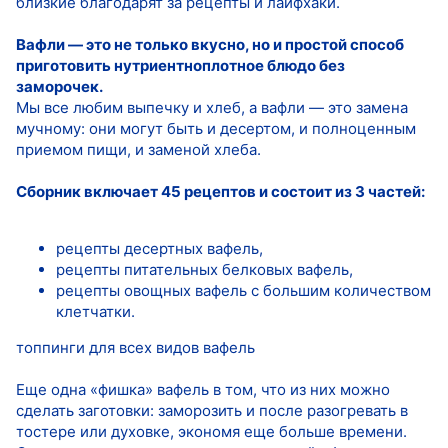
близкие благодарят за рецепты и лайфхаки.
Вафли — это не только вкусно, но и простой способ
приготовить нутриентноплотное блюдо без
заморочек.
Мы все любим выпечку и хлеб, а вафли — это замена
мучному: они могут быть и десертом, и полноценным
приемом пищи, и заменой хлеба.
Сборник включает 45 рецептов и состоит из 3 частей:
рецепты десертных вафель,
рецепты питательных белковых вафель,
рецепты овощных вафель с большим количеством
клетчатки.
топпинги для всех видов вафель
Еще одна «фишка» вафель в том, что из них можно
сделать заготовки: заморозить и после разогревать в
тостере или духовке, экономя еще больше времени.