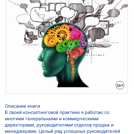
Описание книги
В своей консалтинговой практике я работаю со
многими генеральными и коммерческими
директорами, руководителями отделов продаж и
менеджерами. Целый ряд успешных руководителей