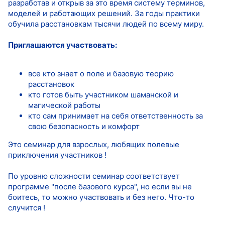
разработав и открыв за это время систему терминов,
моделей и работающих решений. За годы практики
обучила расстановкам тысячи людей по всему миру.
Приглашаются участвовать:
все кто знает о поле и базовую теорию
расстановок
кто готов быть участником шаманской и
магической работы
кто сам принимает на себя ответственность за
свою безопасность и комфорт
Это семинар для взрослых, любящих полевые
приключения участников !
По уровню сложности семинар соответствует
программе "после базового курса", но если вы не
боитесь, то можно участвовать и без него. Что-то
случится !