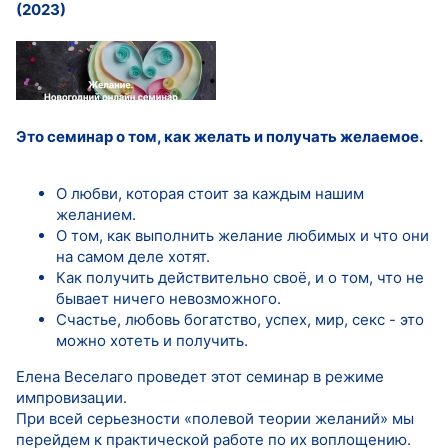
(2023)
Это семинар о том, как желать и получать желаемое.
О любви, которая стоит за каждым нашим
желанием.
О том, как выполнить желание любимых и что они
на самом деле хотят.
Как получить действительно своё, и о том, что не
бывает ничего невозможного.
Счастье, любовь богатство, успех, мир, секс - это
можно хотеть и получить.
Елена Веселаго проведет этот семинар в режиме
импровизации.
При всей серьезности «полевой теории желаний» мы
перейдем к практической работе по их воплощению.