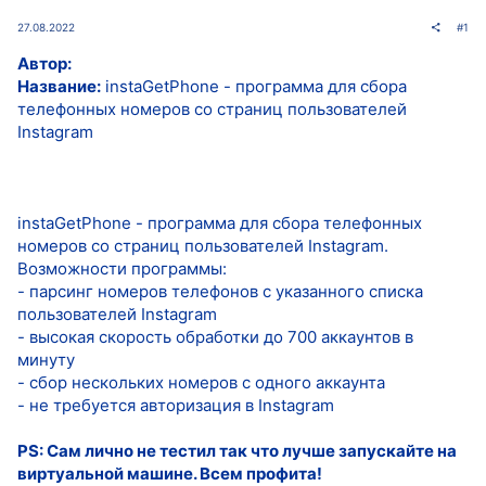
27.08.2022
#1
Автор:
Название:
instaGetPhone - программа для сбора
телефонных номеров со страниц пользователей
Instagram
instaGetPhone - программа для сбора телефонных
номеров со страниц пользователей Instagram.
Возможности программы:
- парсинг номеров телефонов с указанного списка
пользователей Instagram
- высокая скорость обработки до 700 аккаунтов в
минуту
- сбор нескольких номеров с одного аккаунта
- не требуется авторизация в Instagram
PS: Сам лично не тестил так что лучше запускайте на
виртуальной машине. Всем профита!