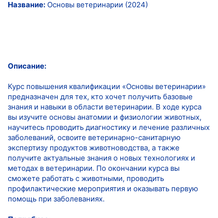
Название:
Основы ветеринарии (2024)
Описание:
Курс повышения квалификации «Основы ветеринарии»
предназначен для тех, кто хочет получить базовые
знания и навыки в области ветеринарии. В ходе курса
вы изучите основы анатомии и физиологии животных,
научитесь проводить диагностику и лечение различных
заболеваний, освоите ветеринарно-санитарную
экспертизу продуктов животноводства, а также
получите актуальные знания о новых технологиях и
методах в ветеринарии. По окончании курса вы
сможете работать с животными, проводить
профилактические мероприятия и оказывать первую
помощь при заболеваниях.