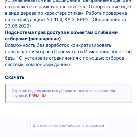
устанавливается как расширение! Выбранные виды цен
сохраняются в рамках пользователя. Отображение идет
в виде дерева по характеристикам. Работа проверена
на конфигурациях УТ 11.4, КА 2, ERP2. (Обновление от
23.06.2022)
Подсистема прав доступа к объектам с гибкими
отборами (расширение)
Возможность без доработок конкретизировать
пользователям права Просмотра и Изменения объектов
базы 1С, установив ограничения с помощью отборов
системы компоновки данных.
Скачать
:
Скрытое содержимое могут видеть только пользователи
групп(ы):
PREMIUM
Для ответа нужно войти/зарегистрироваться