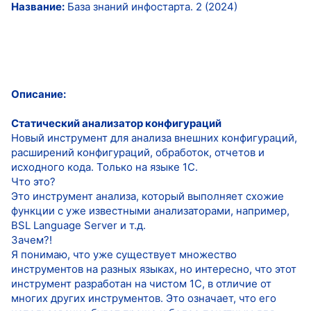
Название:
База знаний инфостарта. 2 (2024)
Описание:
Статический анализатор конфигураций
Новый инструмент для анализа внешних конфигураций,
расширений конфигураций, обработок, отчетов и
исходного кода. Только на языке 1С.
Что это?
Это инструмент анализа, который выполняет схожие
функции с уже известными анализаторами, например,
BSL Language Server и т.д.
Зачем?!
Я понимаю, что уже существует множество
инструментов на разных языках, но интересно, что этот
инструмент разработан на чистом 1С, в отличие от
многих других инструментов. Это означает, что его