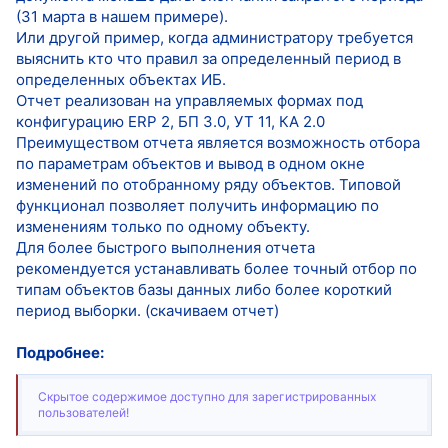
(31 марта в нашем примере).
Или другой пример, когда администратору требуется
выяснить кто что правил за определенный период в
определенных объектах ИБ.
Отчет реализован на управляемых формах под
конфигурацию ERP 2, БП 3.0, УТ 11, КА 2.0
Преимуществом отчета является возможность отбора
по параметрам объектов и вывод в одном окне
изменений по отобранному ряду объектов. Типовой
функционал позволяет получить информацию по
изменениям только по одному объекту.
Для более быстрого выполнения отчета
рекомендуется устанавливать более точный отбор по
типам объектов базы данных либо более короткий
период выборки. (скачиваем отчет)
Подробнее:
Скрытое содержимое доступно для зарегистрированных
пользователей!