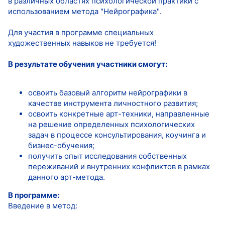
в различных областях психологической практики с
использованием метода "Нейрографика".
Для участия в программе специальных
художественных навыков не требуется!
В результате обучения участники смогут:
освоить базовый алгоритм нейрографики в
качестве инструмента личностного развития;
освоить конкретные арт-техники, направленные
на решение определенных психологических
задач в процессе консультирования, коучинга и
бизнес-обучения;
получить опыт исследования собственных
переживаний и внутренних конфликтов в рамках
данного арт-метода.
В программе:
Введение в метод: