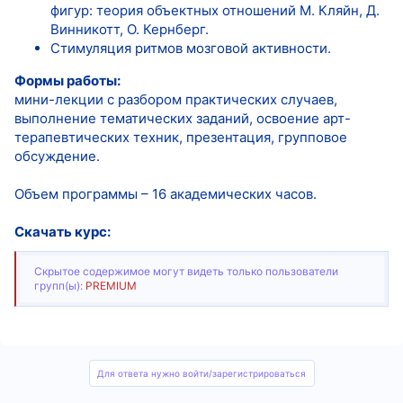
фигур: теория объектных отношений М. Кляйн, Д.
Винникотт, О. Кернберг.
Стимуляция ритмов мозговой активности.
Формы работы:
мини-лекции с разбором практических случаев,
выполнение тематических заданий, освоение арт-
терапевтических техник, презентация, групповое
обсуждение.
Объем программы – 16 академических часов.
Скачать курс:
Скрытое содержимое могут видеть только пользователи
групп(ы):
PREMIUM
Для ответа нужно войти/зарегистрироваться