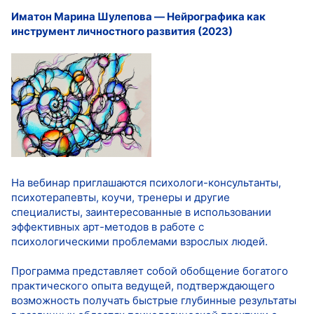
Иматон Марина Шулепова ― Нейрографика как
инструмент личностного развития (2023)
На вебинар приглашаются психологи-консультанты,
психотерапевты, коучи, тренеры и другие
специалисты, заинтересованные в использовании
эффективных арт-методов в работе с
психологическими проблемами взрослых людей.
Программа представляет собой обобщение богатого
практического опыта ведущей, подтверждающего
возможность получать быстрые глубинные результаты