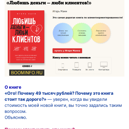
О книге
«Ого! Почему 49 тысяч рублей? Почему это книга
стоит так дорого?»
— уверен, когда вы увидели
стоимость моей новой книги, вы точно задались таким
вопросом.
Объясняю.