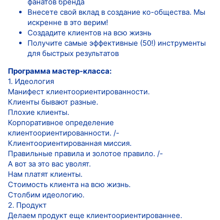
фанатов бренда
Внесете свой вклад в создание ко-общества. Мы
искренне в это верим!
Создадите клиентов на всю жизнь
Получите самые эффективные (50!) инструменты
для быстрых результатов
Программа мастер-класса:
1. Идеология
Манифест клиентоориентированности.
Клиенты бывают разные.
Плохие клиенты.
Корпоративное определение
клиентоориентированности. /-
Клиентоориентированная миссия.
Правильные правила и золотое правило. /-
А вот за это вас уволят.
Нам платят клиенты.
Стоимость клиента на всю жизнь.
Столбим идеологию.
2. Продукт
Делаем продукт еще клиентоориентированнее.