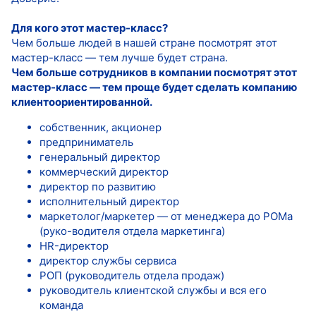
Для кого этот мастер-класс?
Чем больше людей в нашей стране посмотрят этот
мастер-класс — тем лучше будет страна.
Чем больше сотрудников в компании посмотрят этот
мастер-класс — тем проще будет сделать компанию
клиентоориентированной.
собственник, акционер
предприниматель
генеральный директор
коммерческий директор
директор по развитию
исполнительный директор
маркетолог/маркетер — от менеджера до РОМа
(руко-водителя отдела маркетинга)
HR-директор
директор службы сервиса
РОП (руководитель отдела продаж)
руководитель клиентской службы и вся его
команда