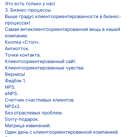
Это есть только у нас!
3. Бизнес-процессы
Выше градус клиентоориентированности в бизнес-
процессах!
Самая антиклиентоориентированная вещь в нашей
компании.
Кнопка «Стоп».
Антиотток.
Точки контакта.
Клиентоориентированный сайт.
Клиентоориентированные чувства.
Вернись!
Фидбэк 1.
NPS.
eNPS.
Счетчик счастливых клиентов.
NPSx2.
Без отраслевых проблем.
Sorry-подарок.
Матрица извинений.
Один день с клиентоориентированной компанией.