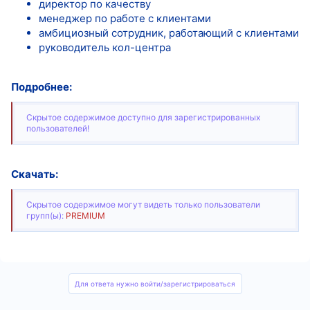
директор по качеству
менеджер по работе с клиентами
амбициозный сотрудник, работающий с клиентами
руководитель кол-центра
Подробнее:
Скрытое содержимое доступно для зарегистрированных
пользователей!
Скачать:
Скрытое содержимое могут видеть только пользователи
групп(ы):
PREMIUM
Для ответа нужно войти/зарегистрироваться