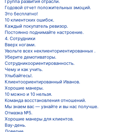
Группа развития отрасли.
Годовой отчет положительных эмоций.
Это бесплатно!
10 клиентских ошибок.
Каждый покупатель ревизор.
Постоянно поднимайте настроение.
4. Сотрудники
Вверх ногами.
Увольте всех неклиенториентированных .
Уберите демотиваторы.
Сотрудникоориентированность.
Чему и как учить.
Улыбайтесь!.
Клиентоориентированный Иванов.
Хорошие манеры.
10 можно и 10 нельзя.
Команда восстановления отношений.
Мы знаем вас — узнайте и вы нас получше.
Отмазка №5.
Хорошие манеры для клиентов.
Вау-день.
Доверие.