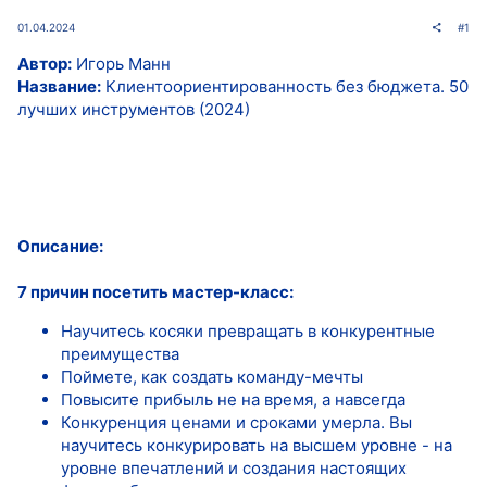
01.04.2024
#1
Автор:
Игорь Манн
Название:
Клиентоориентированность без бюджета. 50
лучших инструментов (2024)
Описание:
7 причин посетить мастер-класс:
Научитесь косяки превращать в конкурентные
преимущества
Поймете, как создать команду-мечты
Повысите прибыль не на время, а навсегда
Конкуренция ценами и сроками умерла. Вы
научитесь конкурировать на высшем уровне - на
уровне впечатлений и создания настоящих