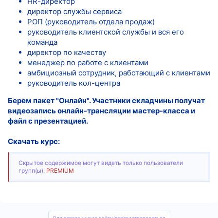
HR-директор
директор службы сервиса
РОП (руководитель отдела продаж)
руководитель клиентской службы и вся его
команда
директор по качеству
менеджер по работе с клиентами
амбициозный сотрудник, работающий с клиентами
руководитель кол-центра
Берем пакет "Онлайн". Участники складчины получат
видеозапись онлайн-трансляции мастер-класса и
файл с презентацией.
Скачать курс:
Скрытое содержимое могут видеть только пользователи
групп(ы):
PREMIUM