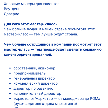
Хорошие манеры для клиентов.
Вау-день.
Доверие.
Для кого этот мастер-класс?
Чем больше людей в нашей стране посмотрят этот
мастер-класс — тем лучше будет страна.
Чем больше сотрудников в компании посмотрят этот
мастер-класс — тем проще будет сделать компанию
клиентоориентированной.
собственник, акционер
предприниматель
генеральный директор
коммерческий директор
директор по развитию
исполнительный директор
маркетолог/маркетер — от менеджера до РОМа
(руко-водителя отдела маркетинга)