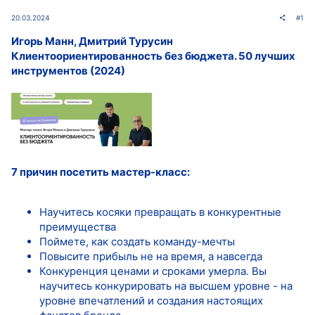
20.03.2024
#1
Игорь Манн, Дмитрий Турусин
Клиентоориентированность без бюджета. 50 лучших
инструментов (2024)
7 причин посетить мастер-класс:
Научитесь косяки превращать в конкурентные
преимущества
Поймете, как создать команду-мечты
Повысите прибыль не на время, а навсегда
Конкуренция ценами и сроками умерла. Вы
научитесь конкурировать на высшем уровне - на
уровне впечатлений и создания настоящих