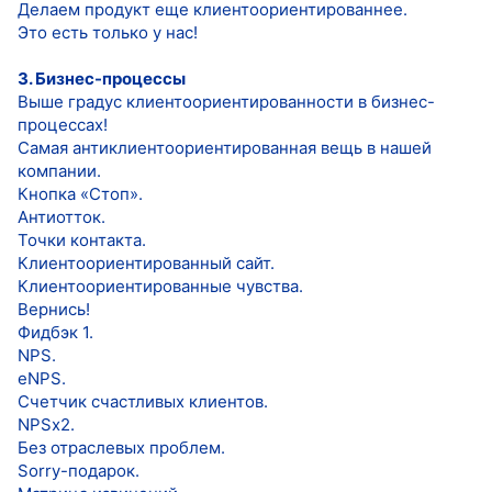
Делаем продукт еще клиентоориентированнее.
Это есть только у нас!
3. Бизнес-процессы
Выше градус клиентоориентированности в бизнес-
процессах!
Самая антиклиентоориентированная вещь в нашей
компании.
Кнопка «Стоп».
Антиотток.
Точки контакта.
Клиентоориентированный сайт.
Клиентоориентированные чувства.
Вернись!
Фидбэк 1.
NPS.
eNPS.
Счетчик счастливых клиентов.
NPSx2.
Без отраслевых проблем.
Sorry-подарок.