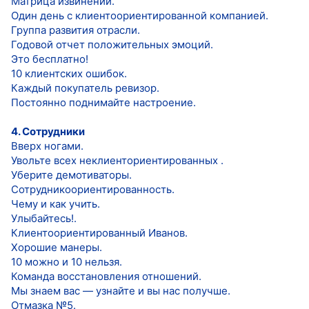
Матрица извинений.
Один день с клиентоориентированной компанией.
Группа развития отрасли.
Годовой отчет положительных эмоций.
Это бесплатно!
10 клиентских ошибок.
Каждый покупатель ревизор.
Постоянно поднимайте настроение.
4. Сотрудники
Вверх ногами.
Увольте всех неклиенториентированных .
Уберите демотиваторы.
Сотрудникоориентированность.
Чему и как учить.
Улыбайтесь!.
Клиентоориентированный Иванов.
Хорошие манеры.
10 можно и 10 нельзя.
Команда восстановления отношений.
Мы знаем вас — узнайте и вы нас получше.
Отмазка №5.