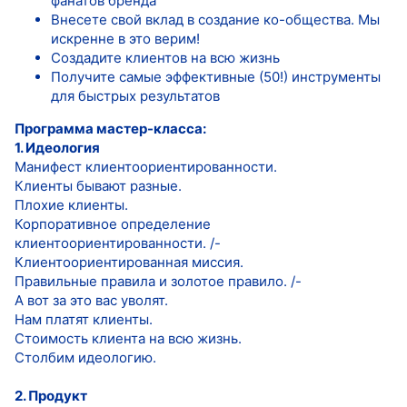
фанатов бренда
Внесете свой вклад в создание ко-общества. Мы
искренне в это верим!
Создадите клиентов на всю жизнь
Получите самые эффективные (50!) инструменты
для быстрых результатов
Программа мастер-класса:
1. Идеология
Манифест клиентоориентированности.
Клиенты бывают разные.
Плохие клиенты.
Корпоративное определение
клиентоориентированности. /-
Клиентоориентированная миссия.
Правильные правила и золотое правило. /-
А вот за это вас уволят.
Нам платят клиенты.
Стоимость клиента на всю жизнь.
Столбим идеологию.
2. Продукт