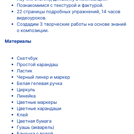
Познакомимся с текстурой и фактурой.
22 страницы подробных упражнений, 14 часов
видеоуроков.
Создадим 3 творческие работы на основе знаний
о композиции.
Материалы
Скетчбук
Простой карандаш
Ластик
Черный линер и маркер
Белая гелевая ручка
Циркуль
Линейка
Цветные маркеры
Цветные карандаши
Клей
Цветная бумага
Гуашь (акварель)
Баночка с водой