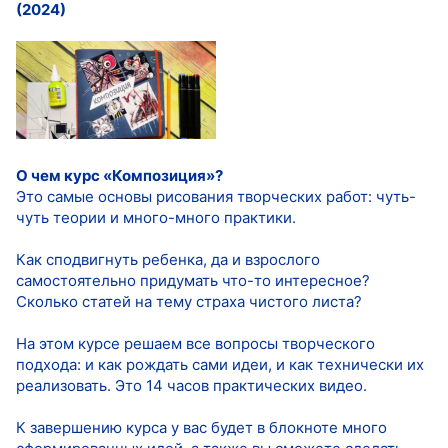
(2024)
О чем курс «Композиция»?
Это самые основы рисования творческих работ: чуть-
чуть теории и много-много практики.
Как сподвигнуть ребенка, да и взрослого
самостоятельно придумать что-то интересное?
Сколько статей на тему страха чистого листа?
На этом курсе решаем все вопросы творческого
подхода: и как рождать сами идеи, и как технически их
реализовать. Это 14 часов практических видео.
К завершению курса у вас будет в блокноте много