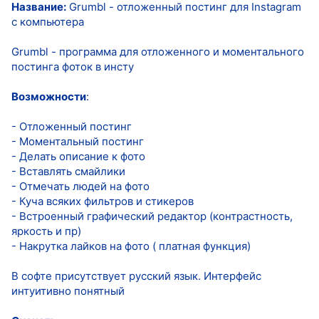
Название:
Grumbl - отложенный постинг для Instagram
c компьютера
Grumbl - программа для отложенного и моментального
постинга фоток в инсту
Возможности
:
- Отложенный постинг
- Моментальный постинг
- Делать описание к фото
- Вставлять смайлики
- Отмечать людей на фото
- Куча всяких фильтров и стикеров
- Встроенный графический редактор (контрастность,
яркость и пр)
- Накрутка лайков на фото ( платная функция)
В софте присутствует русский язык. Интерфейс
интуитивно понятный