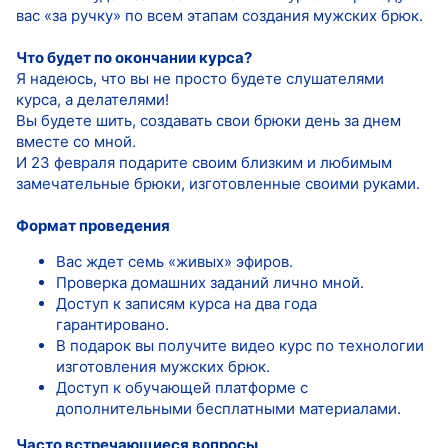
вас «за ручку» по всем этапам создания мужских брюк.
Что будет по окончании курса?
Я надеюсь, что вы не просто будете слушателями
курса, а делателями!
Вы будете шить, создавать свои брюки день за днем
вместе со мной.
И 23 февраля подарите своим близким и любимым
замечательные брюки, изготовленные своими руками.
Формат проведения
Вас ждет семь «живых» эфиров.
Проверка домашних заданий лично мной.
Доступ к записям курса на два года
гарантировано.
В подарок вы получите видео курс по технологии
изготовления мужских брюк.
Доступ к обучающей платформе с
дополнительными бесплатными материалами.
Часто встречающиеся вопросы