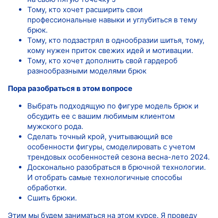
Тому, кто хочет расширить свои
профессиональные навыки и углубиться в тему
брюк.
Тому, кто подзастрял в однообразии шитья, тому,
кому нужен приток свежих идей и мотивации.
Тому, кто хочет дополнить свой гардероб
разнообразными моделями брюк
Пора разобраться в этом вопросе
Выбрать подходящую по фигуре модель брюк и
обсудить ее с вашим любимым клиентом
мужского рода.
Сделать точный крой, учитывающий все
особенности фигуры, смоделировать с учетом
трендовых особенностей сезона весна-лето 2024.
Досконально разобраться в брючной технологии.
И отобрать самые технологичные способы
обработки.
Сшить брюки.
Этим мы будем заниматься на этом курсе. Я проведу