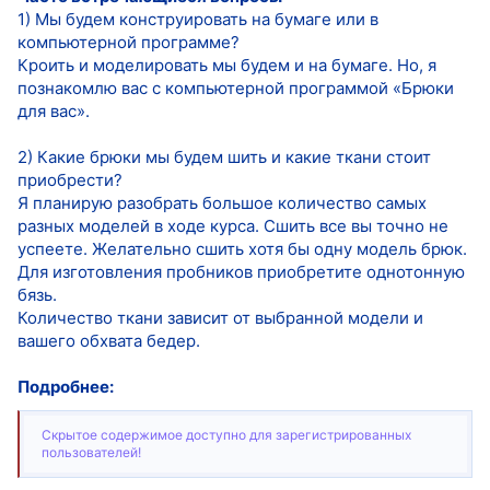
1) Мы будем конструировать на бумаге или в
компьютерной программе?
Кроить и моделировать мы будем и на бумаге. Но, я
познакомлю вас с компьютерной программой «Брюки
для вас».
2) Какие брюки мы будем шить и какие ткани стоит
приобрести?
Я планирую разобрать большое количество самых
разных моделей в ходе курса. Сшить все вы точно не
успеете. Желательно сшить хотя бы одну модель брюк.
Для изготовления пробников приобретите однотонную
бязь.
Количество ткани зависит от выбранной модели и
вашего обхвата бедер.
Подробнее:
Скрытое содержимое доступно для зарегистрированных
пользователей!