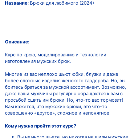
Название:
Брюки для любимого (2024)
Описание:
Курс по крою, моделированию и технологии
изготовления мужских брюк.
Многие из вас неплохо шьют юбки, блузки и даже
более сложные изделия женского гардероба. Но, вы
боитесь браться за мужской ассортимент. Возможно,
даже ваши мужчины регулярно обращаются к вам с
просьбой сшить им брюки. Но, что-то вас тормозит!
Вам кажется, что мужские брюки, это что-то
совершенно «другое», сложное и непонятное.
Кому нужно пройти этот курс?
Вы немного шьете, но никогда не шили мужские