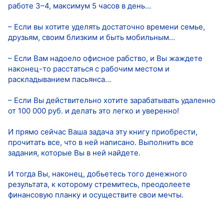
работе 3–4, максимум 5 часов в день…
– Если вы хотите уделять достаточно времени семье,
друзьям, своим близким и быть мобильным…
– Если Вам надоело офисное рабство, и Вы жаждете
наконец-то расстаться с рабочим местом и
раскладыванием пасьянса…
– Если Вы действительно хотите зарабатывать удаленно
от 100 000 руб. и делать это легко и уверенно!
И прямо сейчас Ваша задача эту книгу приобрести,
прочитать все, что в ней написано. Выполнить все
задания, которые Вы в ней найдете.
И тогда Вы, наконец, добьетесь того денежного
результата, к которому стремитесь, преодолеете
финансовую планку и осуществите свои мечты.