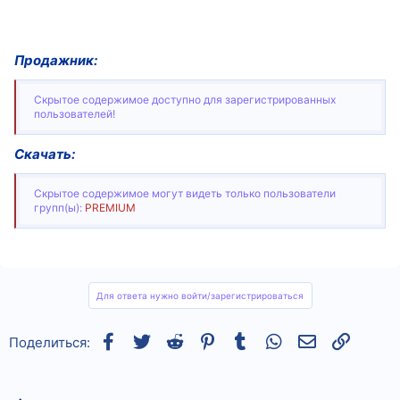
Продажник:
Скрытое содержимое доступно для зарегистрированных
пользователей!
Скачать:
Скрытое содержимое могут видеть только пользователи
групп(ы):
PREMIUM
Для ответа нужно войти/зарегистрироваться
Facebook
Twitter
Reddit
Pinterest
Tumblr
WhatsApp
Электронная
Ссылка
Поделиться: