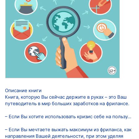
Описание книги
Книга, которую Вы сейчас держите в руках – это Ваш
путеводитель в мир больших заработков на фрилансе.
– Если Вы хотите использовать кризис себе на пользу…
– Если Вы мечтаете выжать максимум из фриланса, как
направления Вашей деятельности, при этом уделяя