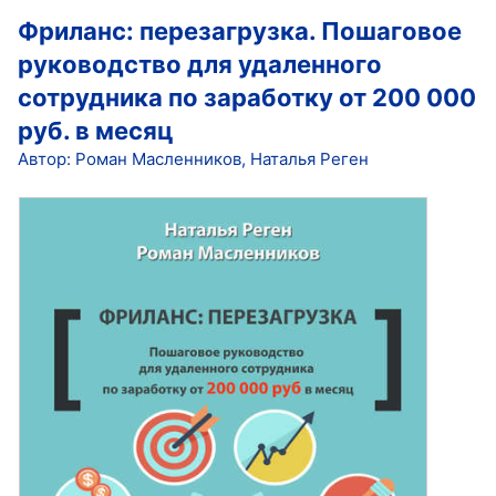
Фриланс: перезагрузка. Пошаговое
руководство для удаленного
сотрудника по заработку от 200 000
руб. в месяц
Автор: Роман Масленников, Наталья Реген