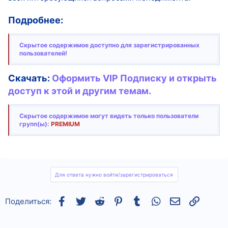
Подробнее:
Скрытое содержимое доступно для зарегистрированных
пользователей!
Скачать:
Оформить VIP Подписку и открыть
доступ к этой и другим темам.
Скрытое содержимое могут видеть только пользователи
групп(ы):
PREMIUM
Для ответа нужно войти/зарегистрироваться
Facebook
Twitter
Reddit
Pinterest
Tumblr
WhatsApp
Электронная
Ссылка
Поделиться: