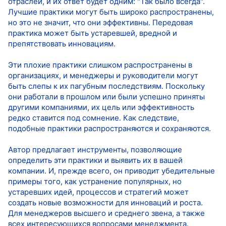
отраслей, и их ответ будет одним: "Так было всегда".
Лучшие практики могут быть широко распространены,
но это не значит, что они эффективны. Передовая
практика может быть устаревшей, вредной и
препятствовать инновациям.
Эти плохие практики слишком распространены в
организациях, и менеджеры и руководители могут
быть слепы к их пагубным последствиям. Поскольку
они работали в прошлом или были успешно приняты
другими компаниями, их цель или эффективность
редко ставится под сомнение. Как следствие,
подобные практики распространяются и сохраняются.
Автор предлагает инструменты, позволяющие
определить эти практики и выявить их в вашей
компании. И, прежде всего, он приводит убедительные
примеры того, как устранение популярных, но
устаревших идей, процессов и стратегий может
создать новые возможности для инноваций и роста.
Для менеджеров высшего и среднего звена, а также
всех интересующихся вопросами менеджмента.