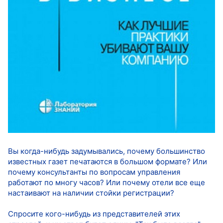
Вы когда-нибудь задумывались, почему большинство
известных газет печатаются в большом формате? Или
почему консультанты по вопросам управления
работают по многу часов? Или почему отели все еще
настаивают на наличии стойки регистрации?
Спросите кого-нибудь из представителей этих