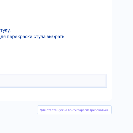
тулу.
для перекраски стула выбрать.
Для ответа нужно войти/зарегистрироваться