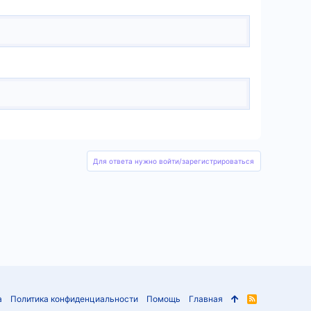
Для ответа нужно войти/зарегистрироваться
а
Политика конфиденциальности
Помощь
Главная
R
S