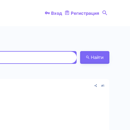
Вход
Регистрация
Найти
#1