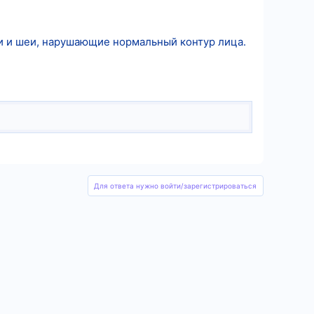
и и шеи, нарушающие нормальный контур лица.
Для ответа нужно войти/зарегистрироваться