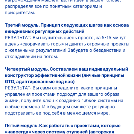
распределяя все по понятным категориям и
приоритетам.
Третий модуль. Принцип следующих шагов как основа
ежедневных регулярных действий
РЕЗУЛЬТАТ: Вы научитесь очень просто, за 5-15 минут
в день «сворачивать горы» и двигать огромные проекты
с желанными результатами! Забудете о бездействии и
откладывании на потом.
Четвертый модуль. Составляем ваш индивидуальный
конструктор эффективной жизни (личные принципы
GTD, адаптированные под вас)
РЕЗУЛЬТАТ: Вы сами определите, какие принципы
управления проектами подходят для вашего образа
жизни, получите ключ к созданию гибкой системы на
любые времена. И в будущем сможете регулярно
подстраивать ее под себя в меняющемся мире.
Пятый модуль. Как работать с проектами, которые
«навсегда» через систему ступеней (авторская