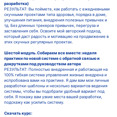
разработка)
РЕЗУЛЬТАТ: Вы поймете, как работать с ежедневными
скучными проектами типа здоровья, порядка в доме,
улучшения питания, внедрения полезных привычек и
тд. Без длинных трекеров привычек, перегруза и
заставления себя. Освоите мой авторский подход,
который даст радость и мотивацию на продвижение в
этих скучных регулярных проектах.
Шестой модуль. Собираем все вместе: неделя
практики по новой системе с обратной связью и
докрутками под руководством автора
РЕЗУЛЬТАТ: Полностью внедренная и работающая на
100% гибкая система управления жизнью внедрена и
испробована вами на практике. Я дам вам мои личные
разработки-шаблоны и несколько вариантов ведения
системы, чтобы вы подобрали удобный вариант под
себя. Я покажу вам узкие места вашей разработки,
подскажу как усилить систему.
Скачать курс: