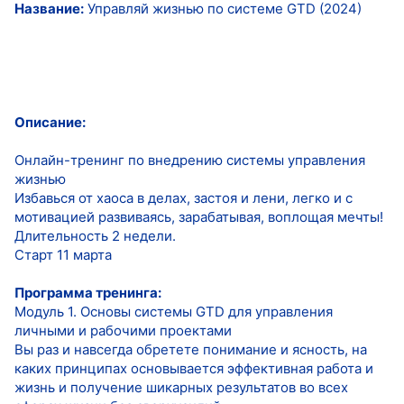
Название:
Управляй жизнью по системе GTD (2024)
Описание:
Онлайн-тренинг по внедрению системы управления
жизнью
Избавься от хаоса в делах, застоя и лени, легко и с
мотивацией развиваясь, зарабатывая, воплощая мечты!
Длительность 2 недели.
Старт 11 марта
Программа тренинга:
Модуль 1. Основы системы GTD для управления
личными и рабочими проектами
Вы раз и навсегда обретете понимание и ясность, на
каких принципах основывается эффективная работа и
жизнь и получение шикарных результатов во всех