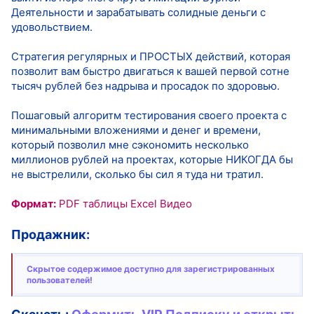
Деятельности и зарабатывать солидные деньги с
удовольствием.
Стратегия регулярных и ПРОСТЫХ действий, которая
позволит вам быстро двигаться к вашей первой сотне
тысяч рублей без надрыва и просадок по здоровью.
Пошаговый алгоритм тестирования своего проекта с
минимальными вложениями и денег и времени,
который позволил мне сэкономить несколько
миллионов рублей на проектах, которые НИКОГДА бы
не выстрелили, сколько бы сил я туда ни тратил.
Формат:
PDF таблицы Excel Видео
Продажник:
Скрытое содержимое доступно для зарегистрированных
пользователей!