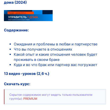
дома (2024)
Содержание:
Ожидания и проблемы в любви и партнерстве
Что вы получаете в отношениях
Какой опыт и какие отношения человек будет
проживать в своем браке
Куда и во что брак или партнер вас погружает
13 видео -уроков (2,6 ч.)
Скачать курс:
Скрытое содержимое могут видеть только пользователи
групп(ы):
PREMIUM