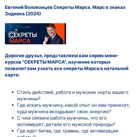
Евгений Волоконцев Секреты Марса, Марс в знаках
Зодиака (2024)
Дорогие друзья, представляем вам серию мини-
курсов "СЕКРЕТЫ МАРСА", изучение которых
позволит вам узнать все секреты Марса в натальной
карте:
Стиль действий, работа и мужские черты вашего
мужчины?
Где искать мужчину, какой опыт он вам принесет,
куда мужчина вкладывает свою энергию?
С чем связана работа мужчины, что его
мотивирует, детали его мужской природы?
Где идет битва, где травмы, где активизация