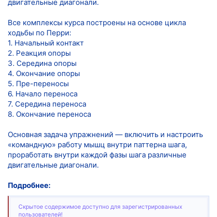
двигательные диагонали.
Все комплексы курса построены на основе цикла
ходьбы по Перри:
1. Начальный контакт
2. Реакция опоры
3. Середина опоры
4. Окончание опоры
5. Пре-переносы
6. Начало переноса
7. Середина переноса
8. Окончание переноса
Основная задача упражнений — включить и настроить
«командную» работу мышц внутри паттерна шага,
проработать внутри каждой фазы шага различные
двигательные диагонали.
Подробнее:
Скрытое содержимое доступно для зарегистрированных
пользователей!