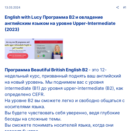
13.03.2024
#1
English with Lucy Программа B2 и овладение
английским языком на уровне Upper-Intermediate
(2023)
Программа Beautiful British English B2
- это 12-
недельный курс, призванный поднять ваш английский
на новый уровень. Мы поднимем вас с уровня
intermediate (B1) до уровня upper-intermediate (B2), как
определено CEFR.
На уровне B2 вы сможете легко и свободно общаться с
носителями языка.
Вы будете чувствовать себя уверенно, ведя глубокие
беседы на сложные темы.
Вы сможете понимать носителей языка, когда они