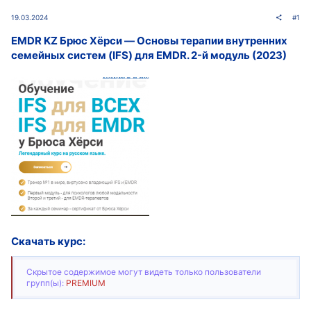
19.03.2024
#1
EMDR KZ Брюс Хёрси ― Основы терапии внутренних
семейных систем (IFS) для EMDR. 2-й модуль (2023)
Скачать курс:
Скрытое содержимое могут видеть только пользователи
групп(ы):
PREMIUM