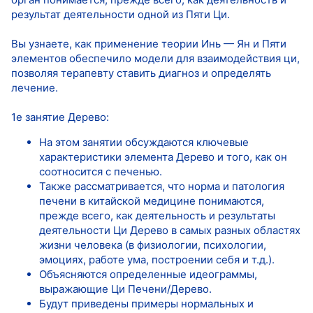
результат деятельности одной из Пяти Ци.
Вы узнаете, как применение теории Инь — Ян и Пяти
элементов обеспечило модели для взаимодействия ци,
позволяя терапевту ставить диагноз и определять
лечение.
1е занятие Дерево:
На этом занятии обсуждаются ключевые
характеристики элемента Дерево и того, как он
соотносится с печенью.
Также рассматривается, что норма и патология
печени в китайской медицине понимаются,
прежде всего, как деятельность и результаты
деятельности Ци Дерево в самых разных областях
жизни человека (в физиологии, психологии,
эмоциях, работе ума, построении себя и т.д.).
Объясняются определенные идеограммы,
выражающие Ци Печени/Дерево.
Будут приведены примеры нормальных и