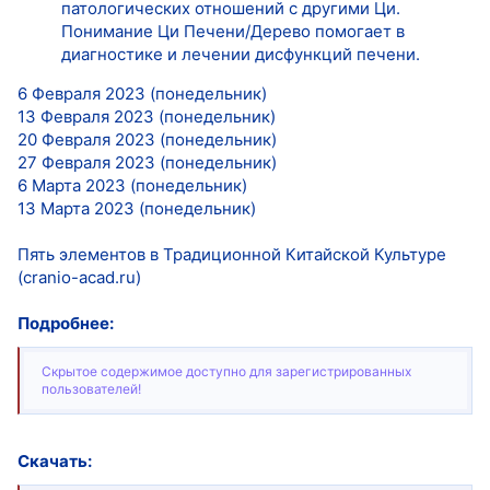
патологических отношений с другими Ци.
Понимание Ци Печени/Дерево помогает в
диагностике и лечении дисфункций печени.
6 Февраля 2023 (понедельник)
13 Февраля 2023 (понедельник)
20 Февраля 2023 (понедельник)
27 Февраля 2023 (понедельник)
6 Марта 2023 (понедельник)
13 Марта 2023 (понедельник)
Пять элементов в Традиционной Китайской Культуре
(cranio-acad.ru)
Подробнее:
Скрытое содержимое доступно для зарегистрированных
пользователей!
Скачать: