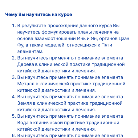
Чему Вы научитесь на курсе
В результате прохождения данного курса Вы
научитесь формулировать планы лечения на
основе взаимоотношений Инь и Ян, органов Цзан
Фу, а также моделей, относящихся к Пяти
элементам.
Вы научитесь применять понимание элемента
Дерева в клинической практике традиционной
китайской диагностики и лечения.
Вы научитесь применять понимание элемента
Металл в клинической практике традиционной
китайской диагностики и лечения.
Вы научитесь применять понимание элемента
Земля в клинической практике традиционной
китайской диагностики и лечения.
Вы научитесь применять понимание элемента
Вода в клинической практике традиционной
китайской диагностики и лечения.
Вы научитесь применять понимание элемента