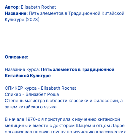
Автор:
Elisabeth Rochat
Название:
Пять элементов в Традиционной Китайской
Культуре (2023)
Описание:
Название курса:
Пять элементов в Традиционной
Китайской Культуре
СПИКЕР курса - Elisabeth Rochat
Спикер - Элизабет Роша
Степень магистра в области классики и философии, а
затем китайского языка.
В начале 1970-х я приступила к изучению китайской
медицины и вместе с доктором Шацем и отцом Ларре
организовал первую группу по изучению классических