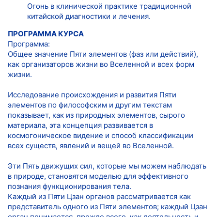
Огонь в клинической практике традиционной
китайской диагностики и лечения.
ПРОГРАММА КУРСА
Программа:
Общее значение Пяти элементов (фаз или действий),
как организаторов жизни во Вселенной и всех форм
жизни.
Исследование происхождения и развития Пяти
элементов по философским и другим текстам
показывает, как из природных элементов, сырого
материала, эта концепция развивается в
космогоническое видение и способ классификации
всех существ, явлений и вещей во Вселенной.
Эти Пять движущих сил, которые мы можем наблюдать
в природе, становятся моделью для эффективного
познания функционирования тела.
Каждый из Пяти Цзан органов рассматривается как
представитель одного из Пяти элементов; каждый Цзан
орган понимается, прежде всего, как деятельность и